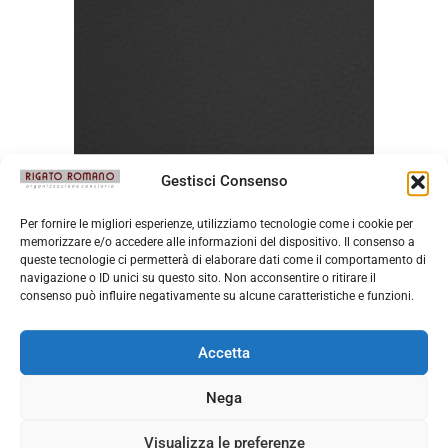
Gestisci Consenso
Bull Nero
Per fornire le migliori esperienze, utilizziamo tecnologie come i cookie per
memorizzare e/o accedere alle informazioni del dispositivo. Il consenso a
queste tecnologie ci permetterà di elaborare dati come il comportamento di
navigazione o ID unici su questo sito. Non acconsentire o ritirare il
consenso può influire negativamente su alcune caratteristiche e funzioni.
Accetta
Nega
Visualizza le preferenze