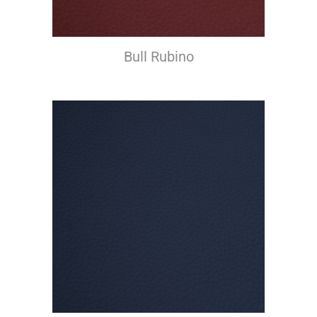
Bull Rubino