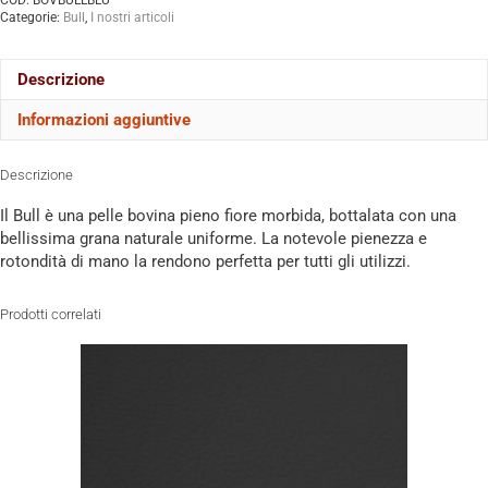
COD:
BOVBULLBLU
Categorie:
Bull
,
I nostri articoli
Descrizione
Informazioni aggiuntive
Descrizione
Il Bull è una pelle bovina pieno fiore morbida, bottalata con una
bellissima grana naturale uniforme. La notevole pienezza e
rotondità di mano la rendono perfetta per tutti gli utilizzi.
Prodotti correlati