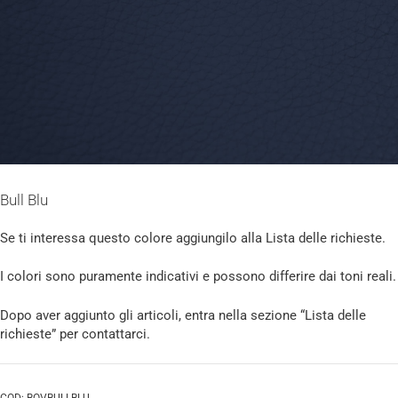
Bull Blu
Se ti interessa questo colore aggiungilo alla Lista delle richieste.
I colori sono puramente indicativi e possono differire dai toni reali.
Dopo aver aggiunto gli articoli, entra nella sezione “Lista delle
richieste” per contattarci.