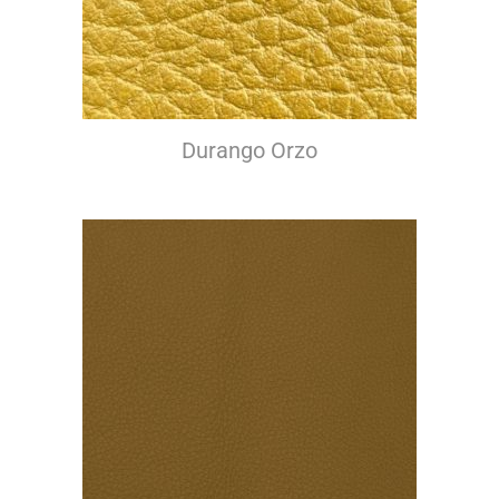
Durango Orzo