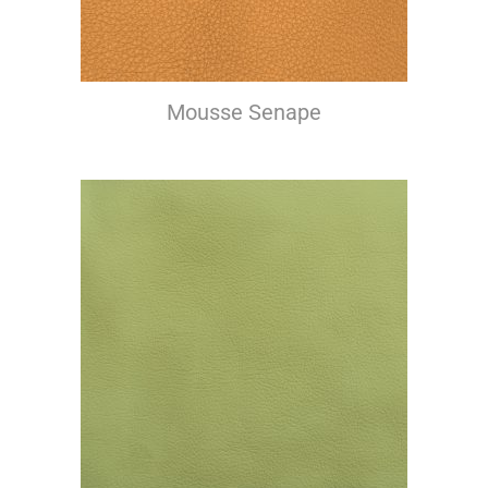
Mousse Senape