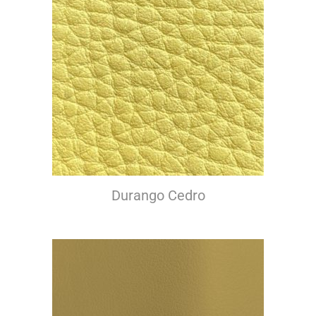
Durango Cedro