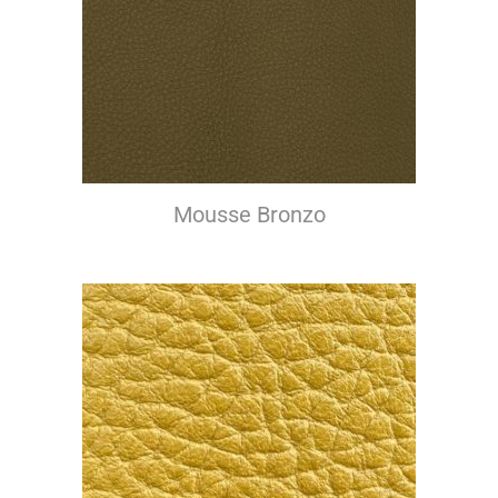
Mousse Bronzo