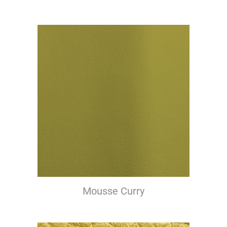
Mousse Curry