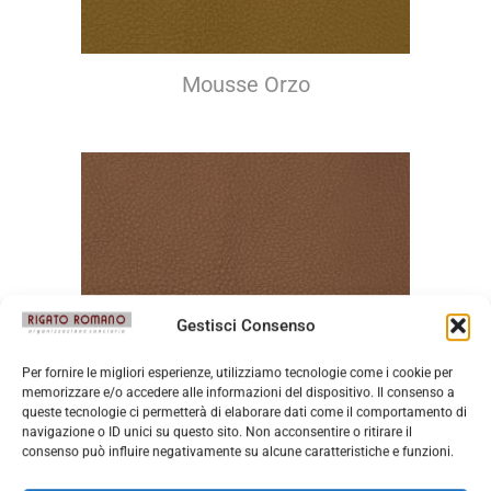
Mousse Orzo
Gestisci Consenso
Per fornire le migliori esperienze, utilizziamo tecnologie come i cookie per
memorizzare e/o accedere alle informazioni del dispositivo. Il consenso a
queste tecnologie ci permetterà di elaborare dati come il comportamento di
navigazione o ID unici su questo sito. Non acconsentire o ritirare il
consenso può influire negativamente su alcune caratteristiche e funzioni.