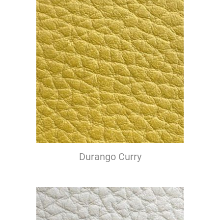
Durango Curry