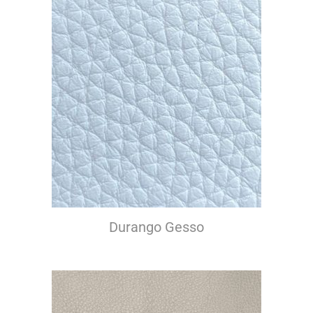
Durango Gesso