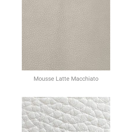
Mousse Latte Macchiato