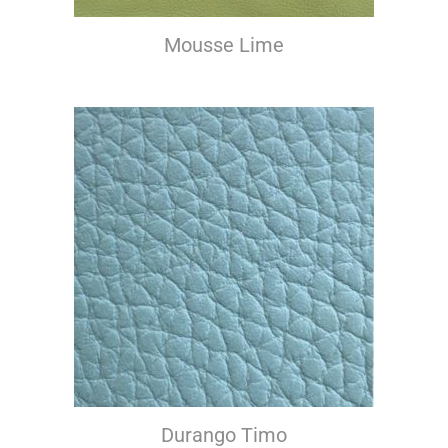
Mousse Lime
Durango Timo