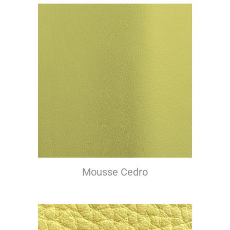
Mousse Cedro