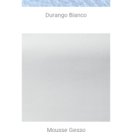
Durango Bianco
Mousse Gesso