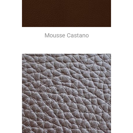
Mousse Castano