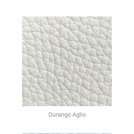
Durango Aglio