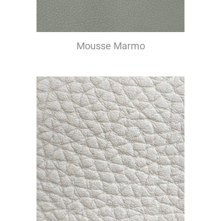
Mousse Marmo