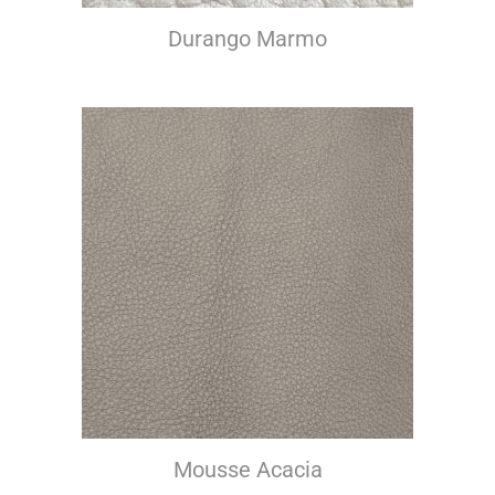
Durango Marmo
Mousse Acacia