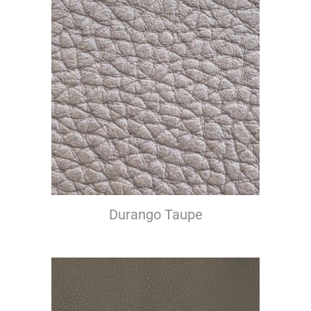
Durango Taupe