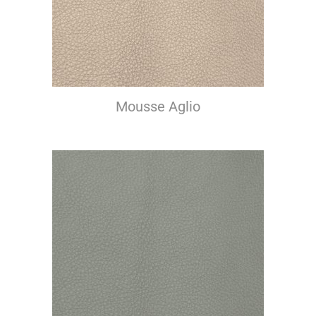
Mousse Aglio