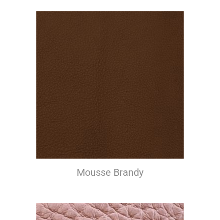
Mousse Brandy