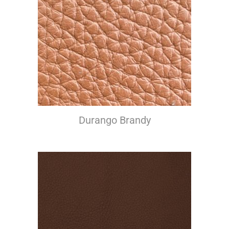
Durango Brandy