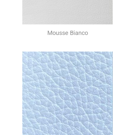
Mousse Bianco