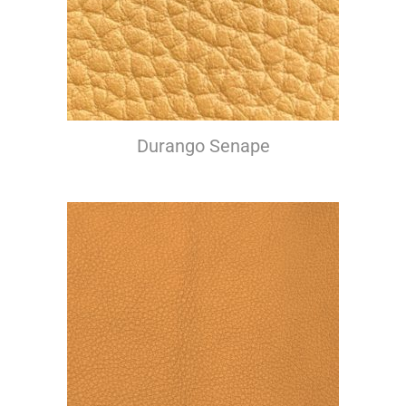
Durango Senape