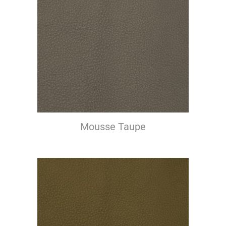
Mousse Taupe