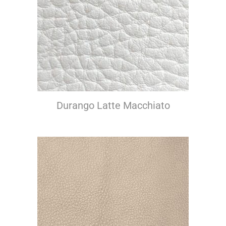
Durango Latte Macchiato