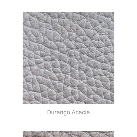
Durango Acacia