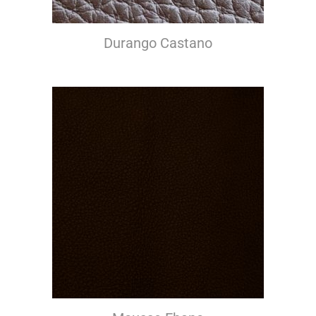
Durango Castano