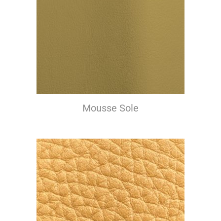
Mousse Sole