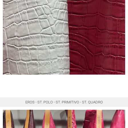
EROS - ST. POLO - ST. PRIMITIVO - ST. QUADRO