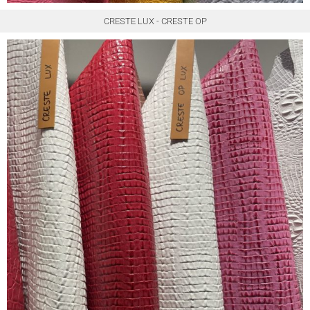
CRESTE LUX - CRESTE OP