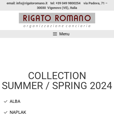
email: info@rigatoromano.it tel: +39 049 9800254 via Padova, 71 –
30030 Vigonovo (VE), Italia
Menu
COLLECTION
SUMMER / SPRING 2024
ALBA
NAPLAK