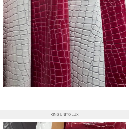
KING UNITO LUX