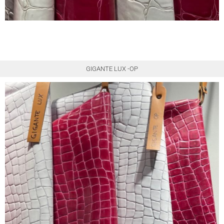
GIGANTE LUX -OP