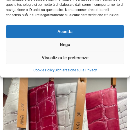
queste tecnologie ci permetterà di elaborare dati come il comportamento di
navigazione o ID unici su questo sito. Non acconsentire o ritirare il
consenso può influire negativamente su alcune caratteristiche e funzioni.
Accetta
Nega
Visualizza le preferenze
ANGI LUX - OP
Cookie Policy
Dichiarazione sulla Privacy