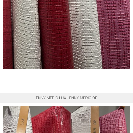
ENNY MEDIO LUX - ENNY MEDIO OP