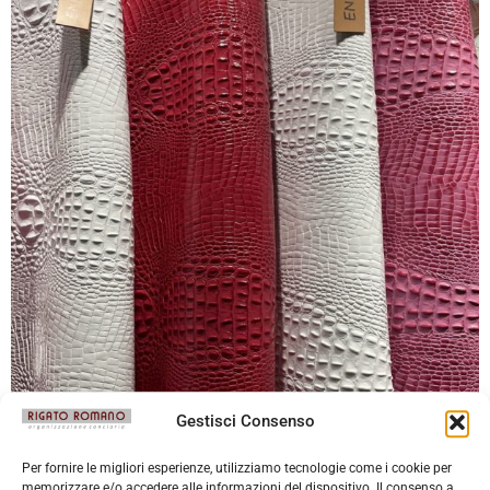
Gestisci Consenso
Per fornire le migliori esperienze, utilizziamo tecnologie come i cookie per
memorizzare e/o accedere alle informazioni del dispositivo. Il consenso a