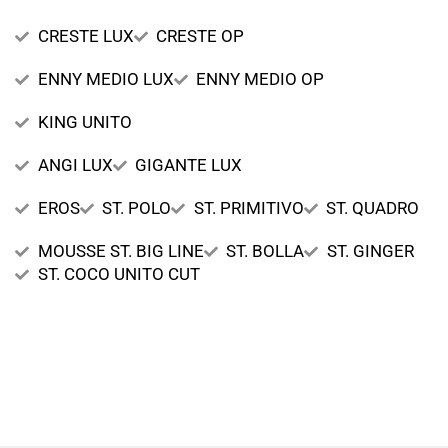
CRESTE LUX
CRESTE OP
ENNY MEDIO LUX
ENNY MEDIO OP
KING UNITO
ANGI LUX
GIGANTE LUX
EROS
ST. POLO
ST. PRIMITIVO
ST. QUADRO
MOUSSE ST. BIG LINE
ST. BOLLA
ST. GINGER
ST. COCO UNITO CUT