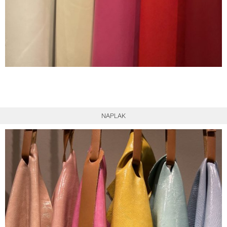
NAPLAK