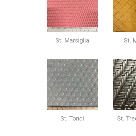
St. Marsiglia
St. 
St. Tondi
St. Tre