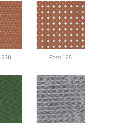
1230
Foro 128