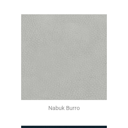
Nabuk Burro