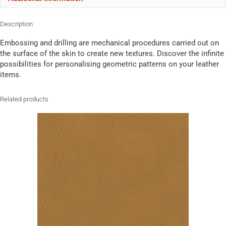
Description
Embossing and drilling are mechanical procedures carried out on
the surface of the skin to create new textures. Discover the infinite
possibilities for personalising geometric patterns on your leather
items.
Related products