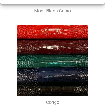
Mont Blanc Cuoio
Congo