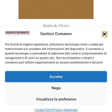
Nabuk Orzo
Gestisci Consenso
Per fornire le migliori esperienze, utilizziamo tecnologie come i cookie per
memorizzare e/o accedere alle informazioni del dispositivo. Il consenso a
queste tecnologie ci permetterà di elaborare dati come il comportamento di
navigazione o ID unici su questo sito. Non acconsentire o ritirare il
consenso può influire negativamente su alcune caratteristiche e funzioni.
Accetta
Nega
Visualizza le preferenze
Cookie Policy
Privacy Statement