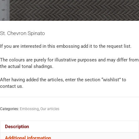
St. Chevron Spinato
If you are interested in this embossing add it to the request list.
The colours are purely for illustrative purposes and may differ from
the actual tonal shadings.
After having added the articles, enter the section “wishlist” to
contact us.
Categories:
Embossing
,
Our articles
Description
Additional information