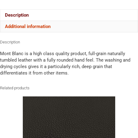
Description
Additional information
Description
Mont Blanc is a high class quality product, full-grain naturally
tumbled leather with a fully rounded hand feel. The washing and
drying cycles gives it a particularly rich, deep grain that
differentiates it from other items.
Related products