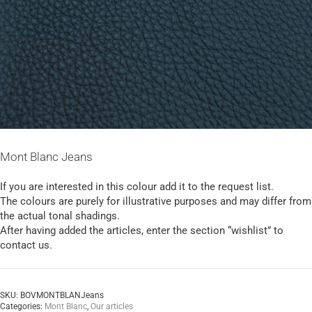
Mont Blanc Jeans
If you are interested in this colour add it to the request list.
The colours are purely for illustrative purposes and may differ from
the actual tonal shadings.
After having added the articles, enter the section “wishlist” to
contact us.
SKU:
BOVMONTBLANJeans
Categories:
Mont Blanc
,
Our articles