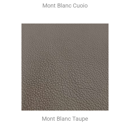
Mont Blanc Cuoio
Mont Blanc Taupe