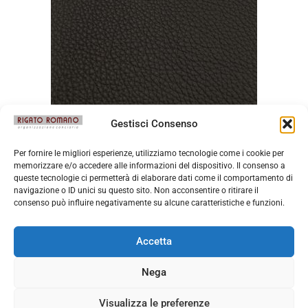
Gestisci Consenso
Mont Blanc Testa Moro
Per fornire le migliori esperienze, utilizziamo tecnologie come i cookie per
memorizzare e/o accedere alle informazioni del dispositivo. Il consenso a
queste tecnologie ci permetterà di elaborare dati come il comportamento di
navigazione o ID unici su questo sito. Non acconsentire o ritirare il
consenso può influire negativamente su alcune caratteristiche e funzioni.
Accetta
Nega
Visualizza le preferenze