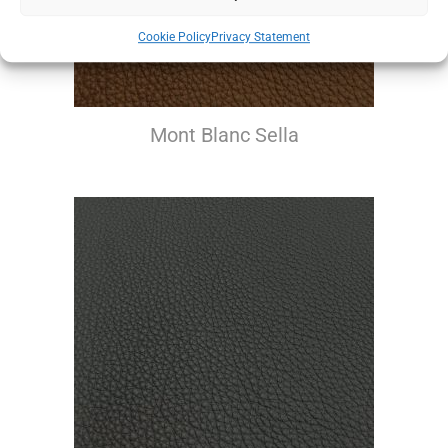
Cookie Policy
Privacy Statement
Mont Blanc Sella