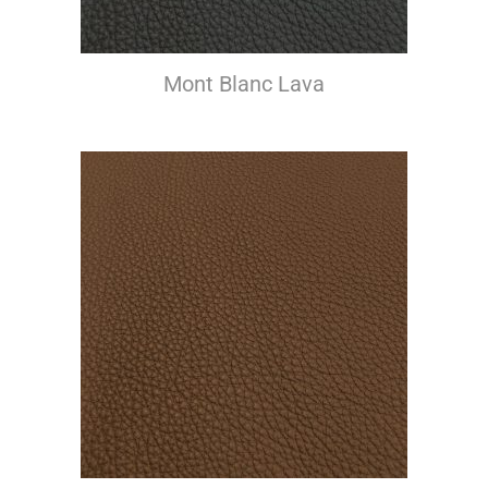
Mont Blanc Lava