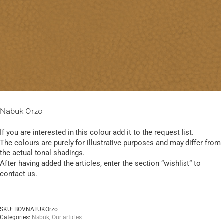
Nabuk Orzo
If you are interested in this colour add it to the request list.
The colours are purely for illustrative purposes and may differ from
the actual tonal shadings.
After having added the articles, enter the section “wishlist” to
contact us.
SKU:
BOVNABUKOrzo
Categories:
Nabuk
,
Our articles