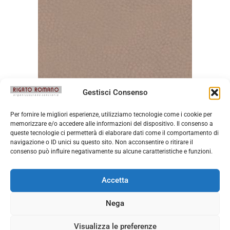
Gestisci Consenso
Nabuk Malva
Per fornire le migliori esperienze, utilizziamo tecnologie come i cookie per
memorizzare e/o accedere alle informazioni del dispositivo. Il consenso a
queste tecnologie ci permetterà di elaborare dati come il comportamento di
navigazione o ID unici su questo sito. Non acconsentire o ritirare il
consenso può influire negativamente su alcune caratteristiche e funzioni.
Accetta
Nega
Visualizza le preferenze