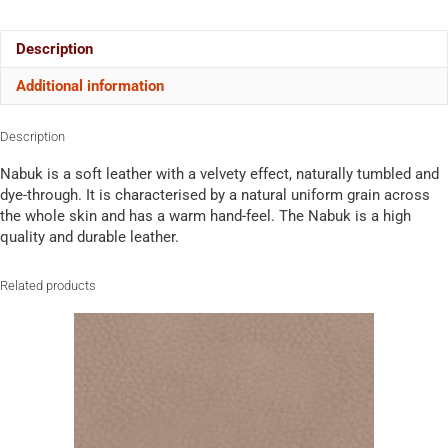
Description
Additional information
Description
Nabuk is a soft leather with a velvety effect, naturally tumbled and
dye-through. It is characterised by a natural uniform grain across
the whole skin and has a warm hand-feel. The Nabuk is a high
quality and durable leather.
Related products