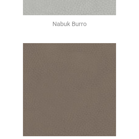
Nabuk Burro