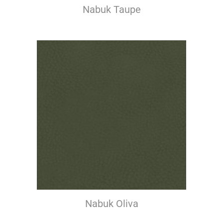
Nabuk Taupe
Nabuk Oliva