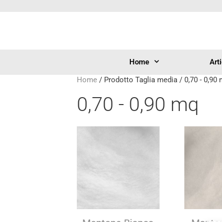
Home
Art
Home
/ Prodotto Taglia media / 0,70 - 0,90
0,70 - 0,90 mq