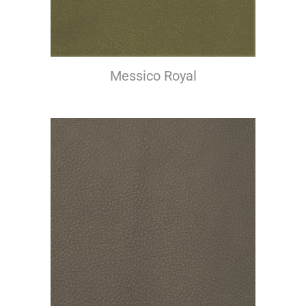
Messico Royal