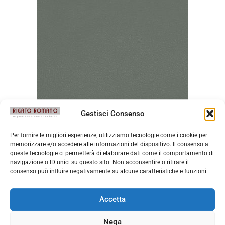
Gestisci Consenso
Per fornire le migliori esperienze, utilizziamo tecnologie come i cookie per
Messico Sky
memorizzare e/o accedere alle informazioni del dispositivo. Il consenso a
queste tecnologie ci permetterà di elaborare dati come il comportamento di
navigazione o ID unici su questo sito. Non acconsentire o ritirare il
consenso può influire negativamente su alcune caratteristiche e funzioni.
Accetta
Nega