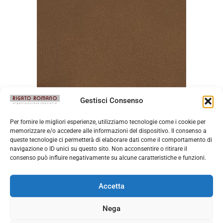
Gestisci Consenso
Messico Misty
Per fornire le migliori esperienze, utilizziamo tecnologie come i cookie per
memorizzare e/o accedere alle informazioni del dispositivo. Il consenso a
queste tecnologie ci permetterà di elaborare dati come il comportamento di
navigazione o ID unici su questo sito. Non acconsentire o ritirare il
consenso può influire negativamente su alcune caratteristiche e funzioni.
Accetta
Nega