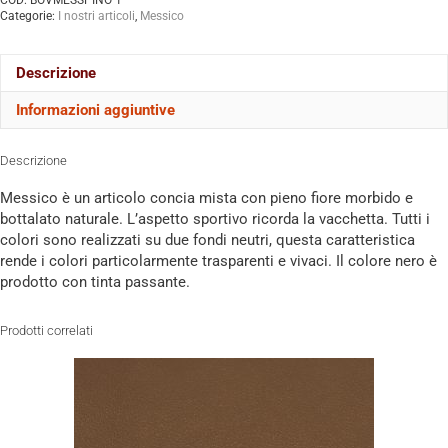
COD:
BOVMESSPINO 1
Categorie:
I nostri articoli
,
Messico
Descrizione
Informazioni aggiuntive
Descrizione
Messico è un articolo concia mista con pieno fiore morbido e
bottalato naturale. L’aspetto sportivo ricorda la vacchetta. Tutti i
colori sono realizzati su due fondi neutri, questa caratteristica
rende i colori particolarmente trasparenti e vivaci. Il colore nero è
prodotto con tinta passante.
Prodotti correlati