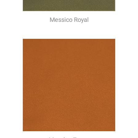
Messico Royal