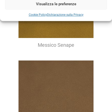
Visualizza le preferenze
Cookie Policy
Dichiarazione sulla Privacy
Messico Senape