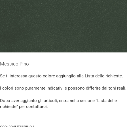
Messico Pino
Se ti interessa questo colore aggiungilo alla Lista delle richieste.
I colori sono puramente indicativi e possono differire dai toni reali.
Dopo aver aggiunto gli articoli, entra nella sezione “Lista delle
richieste” per contattarci.