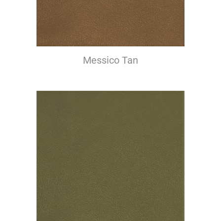
Messico Tan