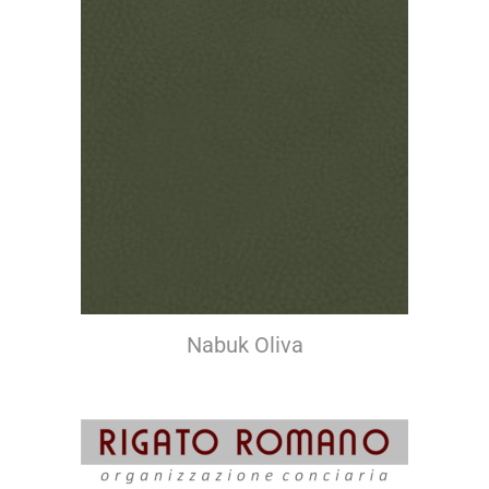
Nabuk Oliva