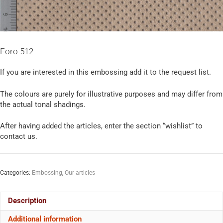
Foro 512
If you are interested in this embossing add it to the request list.
The colours are purely for illustrative purposes and may differ from
the actual tonal shadings.
After having added the articles, enter the section “wishlist” to
contact us.
Categories:
Embossing
,
Our articles
Description
Additional information