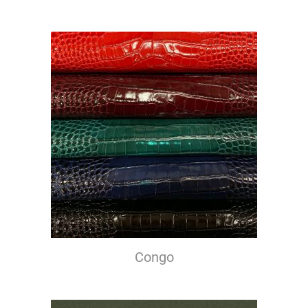
Congo