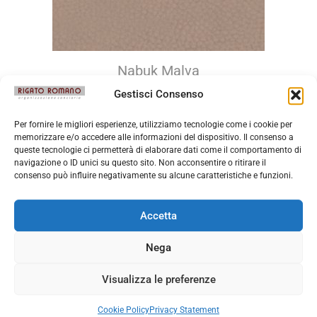
Nabuk Malva
Gestisci Consenso
Per fornire le migliori esperienze, utilizziamo tecnologie come i cookie per
memorizzare e/o accedere alle informazioni del dispositivo. Il consenso a
queste tecnologie ci permetterà di elaborare dati come il comportamento di
navigazione o ID unici su questo sito. Non acconsentire o ritirare il
consenso può influire negativamente su alcune caratteristiche e funzioni.
Accetta
Nega
Visualizza le preferenze
Cookie Policy
Privacy Statement