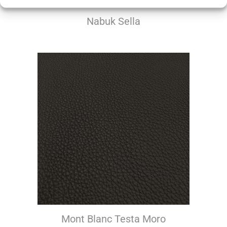
Nabuk Sella
Mont Blanc Testa Moro