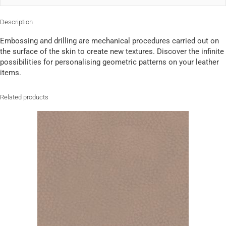
Description
Embossing and drilling are mechanical procedures carried out on
the surface of the skin to create new textures. Discover the infinite
possibilities for personalising geometric patterns on your leather
items.
Related products