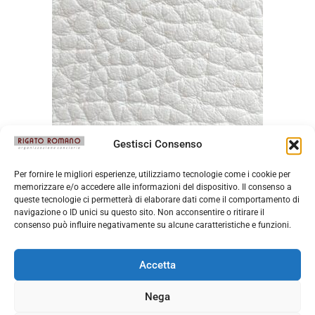
Gestisci Consenso
Durango Latte Macchiato
Per fornire le migliori esperienze, utilizziamo tecnologie come i cookie per
memorizzare e/o accedere alle informazioni del dispositivo. Il consenso a
queste tecnologie ci permetterà di elaborare dati come il comportamento di
navigazione o ID unici su questo sito. Non acconsentire o ritirare il
consenso può influire negativamente su alcune caratteristiche e funzioni.
Accetta
Nega