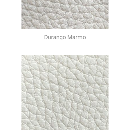
Durango Marmo