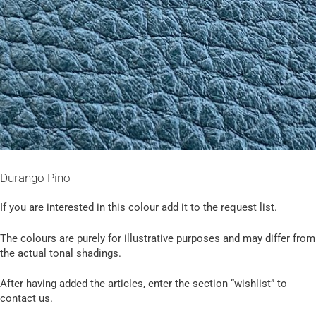
Durango Pino
If you are interested in this colour add it to the request list.
The colours are purely for illustrative purposes and may differ from
the actual tonal shadings.
After having added the articles, enter the section “wishlist” to
contact us.