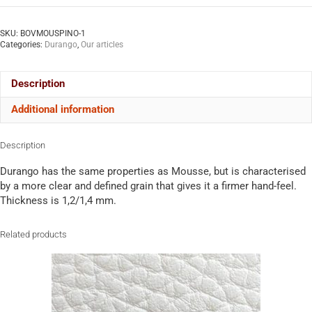
SKU:
BOVMOUSPINO-1
Categories:
Durango
,
Our articles
Description
Additional information
Description
Durango has the same properties as Mousse, but is characterised
by a more clear and defined grain that gives it a firmer hand-feel.
Thickness is 1,2/1,4 mm.
Related products