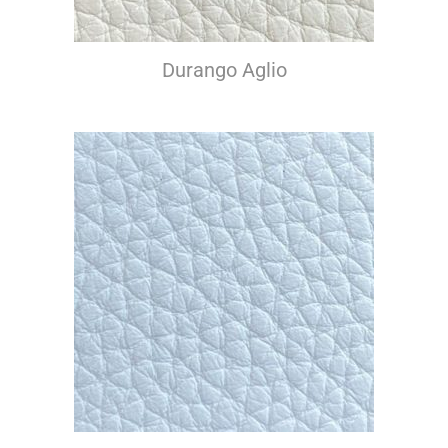
Durango Aglio