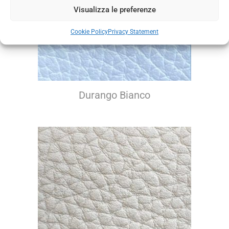
Visualizza le preferenze
Cookie Policy
Privacy Statement
Durango Bianco