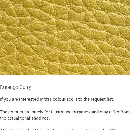
Durango Curry
If you are interested in this colour add it to the request list.
The colours are purely for illustrative purposes and may differ from
the actual tonal shadings.