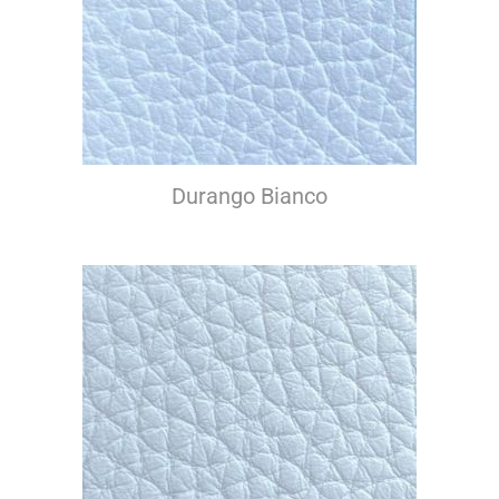
Durango Bianco