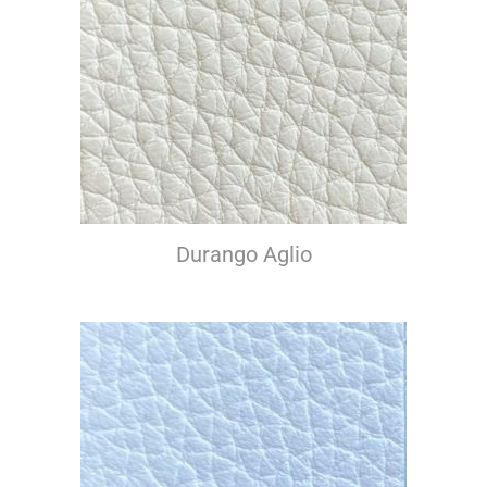
Durango Aglio