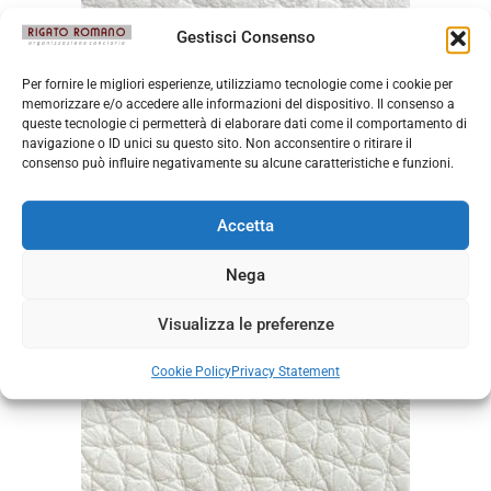
Gestisci Consenso
Per fornire le migliori esperienze, utilizziamo tecnologie come i cookie per
memorizzare e/o accedere alle informazioni del dispositivo. Il consenso a
queste tecnologie ci permetterà di elaborare dati come il comportamento di
navigazione o ID unici su questo sito. Non acconsentire o ritirare il
consenso può influire negativamente su alcune caratteristiche e funzioni.
Accetta
Nega
Durango Latte Macchiato
Visualizza le preferenze
Cookie Policy
Privacy Statement