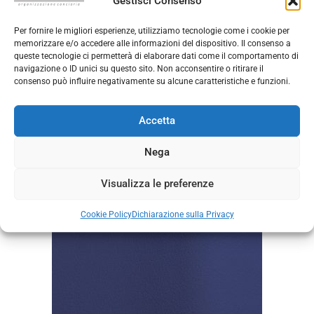
Gestisci Consenso
Per fornire le migliori esperienze, utilizziamo tecnologie come i cookie per
memorizzare e/o accedere alle informazioni del dispositivo. Il consenso a
queste tecnologie ci permetterà di elaborare dati come il comportamento di
navigazione o ID unici su questo sito. Non acconsentire o ritirare il
Mousse Rubino
consenso può influire negativamente su alcune caratteristiche e funzioni.
Accetta
Nega
Visualizza le preferenze
Cookie Policy
Dichiarazione sulla Privacy