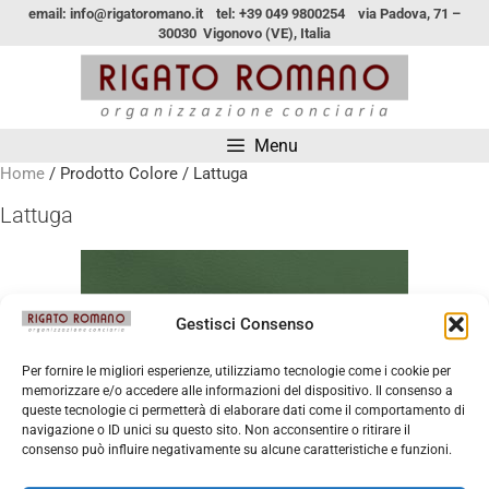
email: info@rigatoromano.it tel: +39 049 9800254 via Padova, 71 –
30030 Vigonovo (VE), Italia
Menu
Home
/ Prodotto Colore / Lattuga
Lattuga
Gestisci Consenso
Per fornire le migliori esperienze, utilizziamo tecnologie come i cookie per
memorizzare e/o accedere alle informazioni del dispositivo. Il consenso a
queste tecnologie ci permetterà di elaborare dati come il comportamento di
navigazione o ID unici su questo sito. Non acconsentire o ritirare il
consenso può influire negativamente su alcune caratteristiche e funzioni.