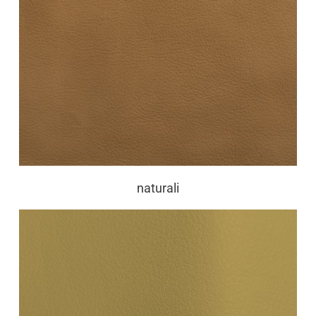
naturali