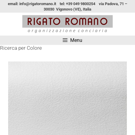
email: info@rigatoromano.it tel: +39 049 9800254 via Padova, 71 –
30030 Vigonovo (VE), Italia
Menu
Ricerca per Colore