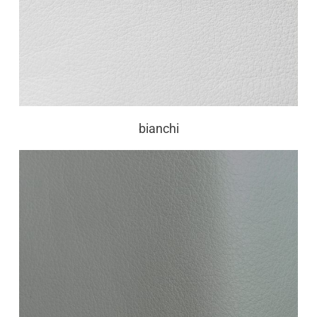
bianchi