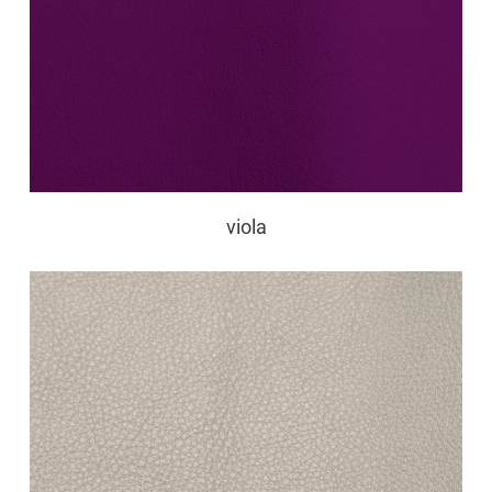
viola