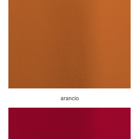
arancio