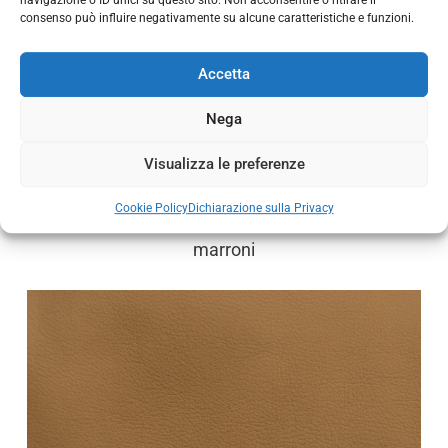
consenso può influire negativamente su alcune caratteristiche e funzioni.
Accetta
Nega
Visualizza le preferenze
Cookie Policy
Dichiarazione sulla Privacy
marroni